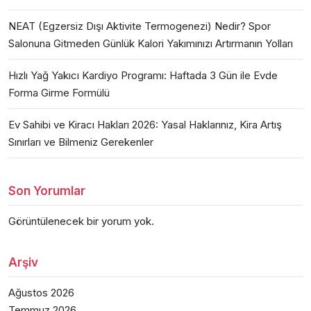
NEAT (Egzersiz Dışı Aktivite Termogenezi) Nedir? Spor
Salonuna Gitmeden Günlük Kalori Yakımınızı Artırmanın Yolları
Hızlı Yağ Yakıcı Kardiyo Programı: Haftada 3 Gün ile Evde
Forma Girme Formülü
Ev Sahibi ve Kiracı Hakları 2026: Yasal Haklarınız, Kira Artış
Sınırları ve Bilmeniz Gerekenler
Son Yorumlar
Görüntülenecek bir yorum yok.
Arşiv
Ağustos 2026
Temmuz 2026