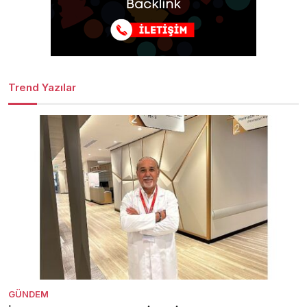
Trend Yazılar
GÜNDEM