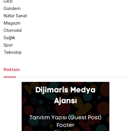
Gezi
Gündem
Kültür Sanat
Magazin
Otomobil
Sağlık
Spor
Teknoloji
Reklam