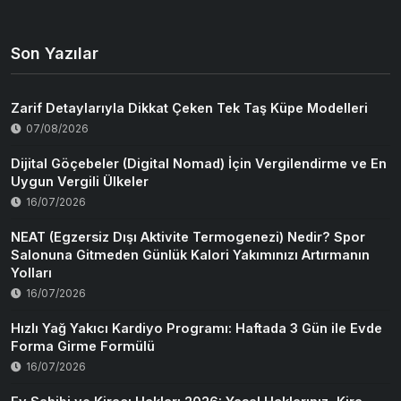
Son Yazılar
Zarif Detaylarıyla Dikkat Çeken Tek Taş Küpe Modelleri
07/08/2026
Dijital Göçebeler (Digital Nomad) İçin Vergilendirme ve En
Uygun Vergili Ülkeler
16/07/2026
NEAT (Egzersiz Dışı Aktivite Termogenezi) Nedir? Spor
Salonuna Gitmeden Günlük Kalori Yakımınızı Artırmanın
Yolları
16/07/2026
Hızlı Yağ Yakıcı Kardiyo Programı: Haftada 3 Gün ile Evde
Forma Girme Formülü
16/07/2026