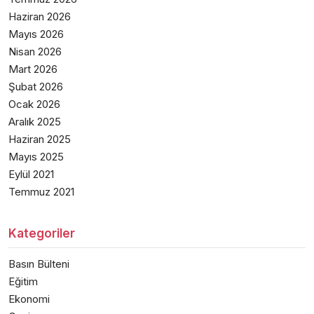
Haziran 2026
Mayıs 2026
Nisan 2026
Mart 2026
Şubat 2026
Ocak 2026
Aralık 2025
Haziran 2025
Mayıs 2025
Eylül 2021
Temmuz 2021
Kategoriler
Basın Bülteni
Eğitim
Ekonomi