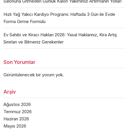
Salonuna Gitmeden Günlük Kalori Yakımınızı Artırmanın Yolları
Hızlı Yağ Yakıcı Kardiyo Programı: Haftada 3 Gün ile Evde
Forma Girme Formülü
Ev Sahibi ve Kiracı Hakları 2026: Yasal Haklarınız, Kira Artış
Sınırları ve Bilmeniz Gerekenler
Son Yorumlar
Görüntülenecek bir yorum yok.
Arşiv
Ağustos 2026
Temmuz 2026
Haziran 2026
Mayıs 2026