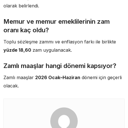
olarak belirlendi.
Memur ve memur emeklilerinin zam
oranı kaç oldu?
Toplu sözleşme zammı ve enflasyon farkı ile birlikte
yüzde 18,60
zam uygulanacak.
Zamlı maaşlar hangi dönemi kapsıyor?
Zamlı maaşlar
2026 Ocak–Haziran
dönemi için geçerli
olacak.