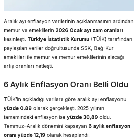
Aralık ayı enflasyon verilerinin açıklanmasının ardından
memur ve emeklilerin
2026 Ocak ayı zam oranları
kesinleşti.
Türkiye İstatistik Kurumu
(TÜİK) tarafından
paylaşılan veriler doğrultusunda SSK, Bağ-Kur
emeklileri ile memur ve memur emeklilerinin alacağı
artış oranları netleşti.
6 Aylık Enflasyon Oranı Belli Oldu
TÜİK’in açıkladığı verilere göre aralık ayı enflasyonu
yüzde 0,89
olarak gerçekleşti. 2025 yılının
tamamındaki enflasyon ise
yüzde 30,89
oldu.
Temmuz–Aralık dönemini kapsayan
6 aylık enflasyon
oranı yüzde 12,19
olarak hesaplandı.