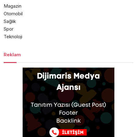
Magazin
Otomobil
Sağlık
Spor
Teknoloji
Reklam