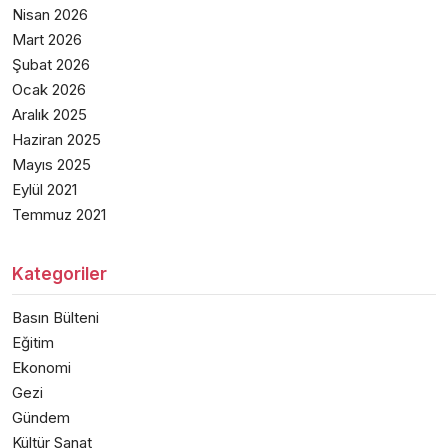
Nisan 2026
Mart 2026
Şubat 2026
Ocak 2026
Aralık 2025
Haziran 2025
Mayıs 2025
Eylül 2021
Temmuz 2021
Kategoriler
Basın Bülteni
Eğitim
Ekonomi
Gezi
Gündem
Kültür Sanat