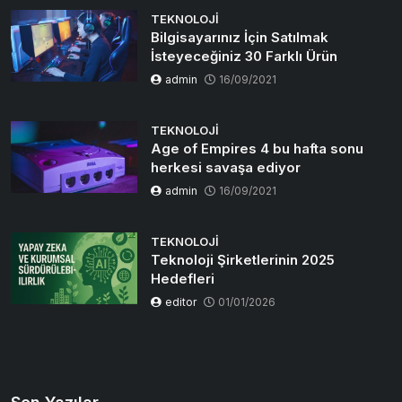
TEKNOLOJI
Bilgisayarınız İçin Satılmak
İsteyeceğiniz 30 Farklı Ürün
admin
16/09/2021
TEKNOLOJI
Age of Empires 4 bu hafta sonu
herkesi savaşa ediyor
admin
16/09/2021
TEKNOLOJI
Teknoloji Şirketlerinin 2025
Hedefleri
editor
01/01/2026