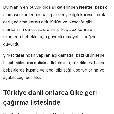
Dünyanın en büyük gıda şirketlerinden
Nestlé
, bebek
maması ürünlerinin bazı partileriyle ilgili küresel çapta
geri çağırma kararı aldı. KitKat ve Nescafe gibi
markaların da üreticisi olan şirket, söz konusu
ürünlerin bebekler için güvenli olmayabileceğini
duyurdu.
Şirket tarafından yapılan açıklamada, bazı ürünlerde
tespit edilen
cereulide
adlı toksinin, tüketilmesi halinde
bebeklerde kusma ve ishal gibi sağlık sorunlarına yol
açabileceği belirtildi.
Türkiye dahil onlarca ülke geri
çağırma listesinde