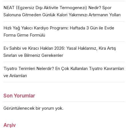
NEAT (Egzersiz Dışı Aktivite Termogenezi) Nedir? Spor
Salonuna Gitmeden Günlük Kalori Yakımınızı Artırmanın Yolları
Hızlı Yağ Yakıcı Kardiyo Programı: Haftada 3 Gün ile Evde
Forma Girme Formülü
Ev Sahibi ve Kiracı Hakları 2026: Yasal Haklarınız, Kira Artış
Sınırları ve Bilmeniz Gerekenler
Tiyatro Terimleri Nelerdir? En Çok Kullanılan Tiyatro Kavramları
ve Anlamları
Son Yorumlar
Görüntülenecek bir yorum yok.
Arşiv