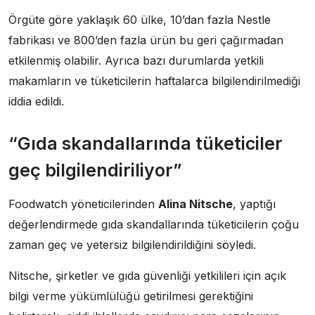
Örgüte göre yaklaşık 60 ülke, 10’dan fazla Nestle
fabrikası ve 800’den fazla ürün bu geri çağırmadan
etkilenmiş olabilir. Ayrıca bazı durumlarda yetkili
makamların ve tüketicilerin haftalarca bilgilendirilmediği
iddia edildi.
“Gıda skandallarında tüketiciler
geç bilgilendiriliyor”
Foodwatch yöneticilerinden
Alina Nitsche
, yaptığı
değerlendirmede gıda skandallarında tüketicilerin çoğu
zaman geç ve yetersiz bilgilendirildiğini söyledi.
Nitsche, şirketler ve gıda güvenliği yetkilileri için açık
bilgi verme yükümlülüğü getirilmesi gerektiğini