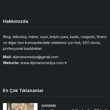
Hakkımızda
Blog, teknoloji, haber, oyun, kripto para, kadın, magazin, finans
ve diğer tüm konseptlerdeki siteleriniz için hızlı, SEO dostu,
profesyonel backlinkler.
Mail:
dijimarismedya@gmail.com
Website:
www.dijimarismedya.com.tr
En Çok Tıklananlar
GÜNDEM