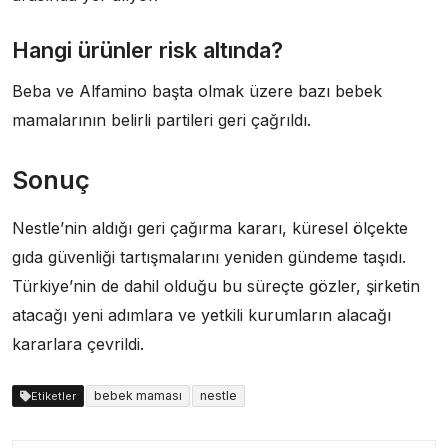
Hangi ürünler risk altında?
Beba ve Alfamino başta olmak üzere bazı bebek
mamalarının belirli partileri geri çağrıldı.
Sonuç
Nestle’nin aldığı geri çağırma kararı, küresel ölçekte
gıda güvenliği tartışmalarını yeniden gündeme taşıdı.
Türkiye’nin de dahil olduğu bu süreçte gözler, şirketin
atacağı yeni adımlara ve yetkili kurumların alacağı
kararlara çevrildi.
bebek maması
nestle
Etiketler