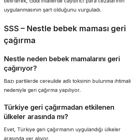
belirterek, ciddi ihlallerde caydırıcı para cezalarının
uygulanmasının şart olduğunu vurguladı.
SSS – Nestle bebek maması geri
çağırma
Nestle neden bebek mamalarını geri
çağırıyor?
Bazı partilerde cereulide adlı toksinin bulunma ihtimali
nedeniyle geri çağırma yapılıyor.
Türkiye geri çağırmadan etkilenen
ülkeler arasında mı?
Evet, Türkiye geri çağırmanın uygulandığı ülkeler
arasında yer alıyor.