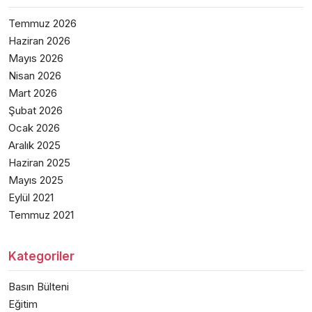
Temmuz 2026
Haziran 2026
Mayıs 2026
Nisan 2026
Mart 2026
Şubat 2026
Ocak 2026
Aralık 2025
Haziran 2025
Mayıs 2025
Eylül 2021
Temmuz 2021
Kategoriler
Basın Bülteni
Eğitim