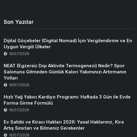
Son Yazılar
Dijital Göçebeler (Digital Nomad) İçin Vergilendirme ve En
Uygun Vergili Ülkeler
16/07/2026
NEAT (Egzersiz Dışı Aktivite Termogenezi) Nedir? Spor
Salonuna Gitmeden Günlük Kalori Yakımınızı Artırmanın
Yolları
16/07/2026
Hızlı Yağ Yakıcı Kardiyo Programı: Haftada 3 Gün ile Evde
Forma Girme Formülü
16/07/2026
Ev Sahibi ve Kiracı Hakları 2026: Yasal Haklarınız, Kira
Artış Sınırları ve Bilmeniz Gerekenler
16/07/2026