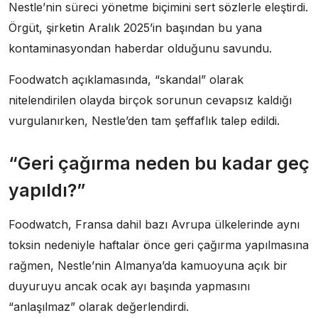
Nestle’nin süreci yönetme biçimini sert sözlerle eleştirdi.
Örgüt, şirketin Aralık 2025’in başından bu yana
kontaminasyondan haberdar olduğunu savundu.
Foodwatch açıklamasında, “skandal” olarak
nitelendirilen olayda birçok sorunun cevapsız kaldığı
vurgulanırken, Nestle’den tam şeffaflık talep edildi.
“Geri çağırma neden bu kadar geç
yapıldı?”
Foodwatch, Fransa dahil bazı Avrupa ülkelerinde aynı
toksin nedeniyle haftalar önce geri çağırma yapılmasına
rağmen, Nestle’nin Almanya’da kamuoyuna açık bir
duyuruyu ancak ocak ayı başında yapmasını
“anlaşılmaz” olarak değerlendirdi.