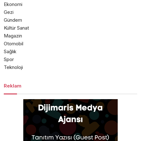
Ekonomi
Gezi
Gündem
Kültür Sanat
Magazin
Otomobil
Sağlık
Spor
Teknoloji
Reklam