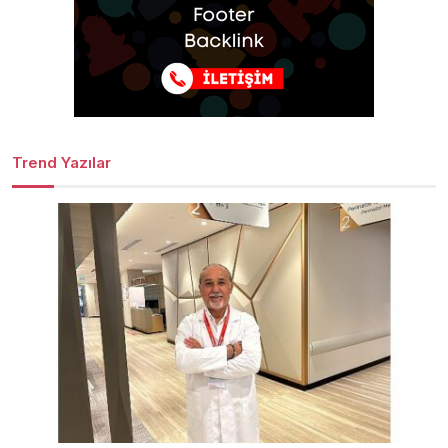
Trend Yazılar