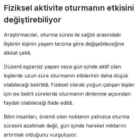
Fiziksel aktivite oturmanın etkisini
değiştirebiliyor
Araştırmacılar, oturma süresi ile sağlık arasındaki
ilişkinin kişinin yaşam tarzına göre değişebileceğine
dikkat çekti.
Düzenli egzersiz yapan veya gün içinde aktif olan
kişilerde uzun süre oturmanın etkilerinin daha düşük
olabileceği belirtildi. Fiziksel olarak yoğun çalışan kişiler
için ise belirli sürelerde oturmanın dinlenme açısından
faydalı olabileceği ifade edildi.
Bilim insanları, önemli olan noktanın yalnızca oturma
süresini azaltmak değil, gün içinde hareket miktarını
artırmak olduğunu vurguluyor.