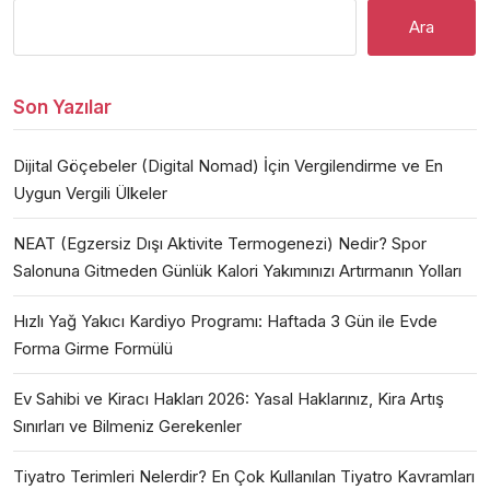
Ara
Son Yazılar
Dijital Göçebeler (Digital Nomad) İçin Vergilendirme ve En
Uygun Vergili Ülkeler
NEAT (Egzersiz Dışı Aktivite Termogenezi) Nedir? Spor
Salonuna Gitmeden Günlük Kalori Yakımınızı Artırmanın Yolları
Hızlı Yağ Yakıcı Kardiyo Programı: Haftada 3 Gün ile Evde
Forma Girme Formülü
Ev Sahibi ve Kiracı Hakları 2026: Yasal Haklarınız, Kira Artış
Sınırları ve Bilmeniz Gerekenler
Tiyatro Terimleri Nelerdir? En Çok Kullanılan Tiyatro Kavramları