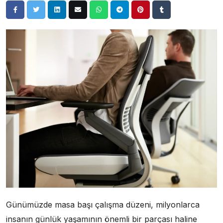
Günümüzde masa başı çalışma düzeni, milyonlarca
insanın günlük yaşamının önemli bir parçası haline