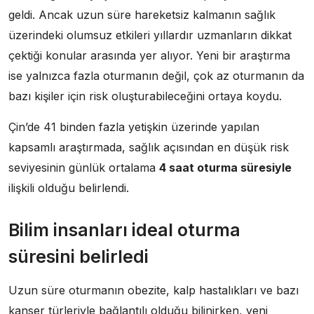
geldi. Ancak uzun süre hareketsiz kalmanın sağlık
üzerindeki olumsuz etkileri yıllardır uzmanların dikkat
çektiği konular arasında yer alıyor. Yeni bir araştırma
ise yalnızca fazla oturmanın değil, çok az oturmanın da
bazı kişiler için risk oluşturabileceğini ortaya koydu.
Çin’de 41 binden fazla yetişkin üzerinde yapılan
kapsamlı araştırmada, sağlık açısından en düşük risk
seviyesinin günlük ortalama
4 saat oturma süresiyle
ilişkili olduğu belirlendi.
Bilim insanları ideal oturma
süresini belirledi
Uzun süre oturmanın obezite, kalp hastalıkları ve bazı
kanser türleriyle bağlantılı olduğu bilinirken, yeni