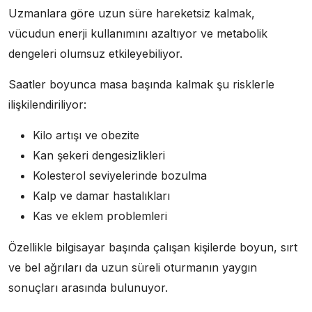
Uzmanlara göre uzun süre hareketsiz kalmak,
vücudun enerji kullanımını azaltıyor ve metabolik
dengeleri olumsuz etkileyebiliyor.
Saatler boyunca masa başında kalmak şu risklerle
ilişkilendiriliyor:
Kilo artışı ve obezite
Kan şekeri dengesizlikleri
Kolesterol seviyelerinde bozulma
Kalp ve damar hastalıkları
Kas ve eklem problemleri
Özellikle bilgisayar başında çalışan kişilerde boyun, sırt
ve bel ağrıları da uzun süreli oturmanın yaygın
sonuçları arasında bulunuyor.