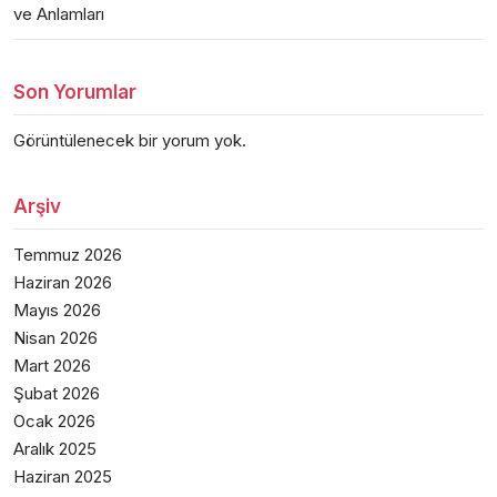
ve Anlamları
Son Yorumlar
Görüntülenecek bir yorum yok.
Arşiv
Temmuz 2026
Haziran 2026
Mayıs 2026
Nisan 2026
Mart 2026
Şubat 2026
Ocak 2026
Aralık 2025
Haziran 2025