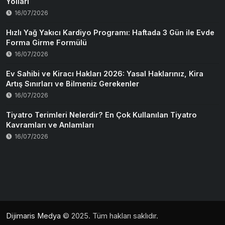
Yolları
16/07/2026
Hızlı Yağ Yakıcı Kardiyo Programı: Haftada 3 Gün ile Evde
Forma Girme Formülü
16/07/2026
Ev Sahibi ve Kiracı Hakları 2026: Yasal Haklarınız, Kira
Artış Sınırları ve Bilmeniz Gerekenler
16/07/2026
Tiyatro Terimleri Nelerdir? En Çok Kullanılan Tiyatro
Kavramları ve Anlamları
16/07/2026
Dijimaris Medya
© 2025. Tüm hakları saklıdır.