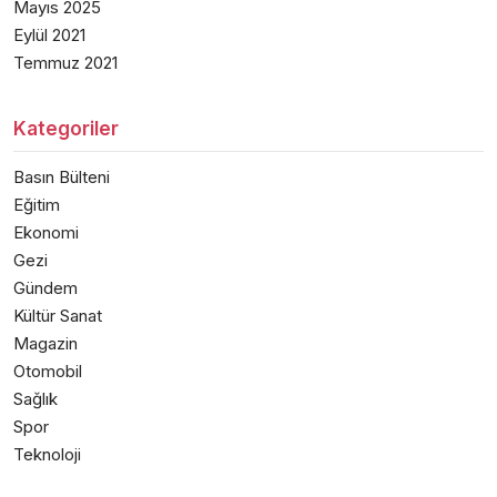
Mayıs 2025
Eylül 2021
Temmuz 2021
Kategoriler
Basın Bülteni
Eğitim
Ekonomi
Gezi
Gündem
Kültür Sanat
Magazin
Otomobil
Sağlık
Spor
Teknoloji