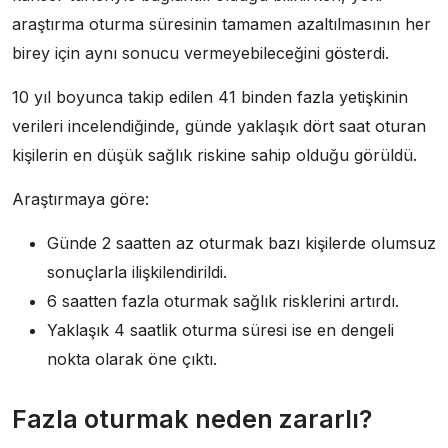
araştırma oturma süresinin tamamen azaltılmasının her
birey için aynı sonucu vermeyebileceğini gösterdi.
10 yıl boyunca takip edilen 41 binden fazla yetişkinin
verileri incelendiğinde, günde yaklaşık dört saat oturan
kişilerin en düşük sağlık riskine sahip olduğu görüldü.
Araştırmaya göre:
Günde 2 saatten az oturmak bazı kişilerde olumsuz
sonuçlarla ilişkilendirildi.
6 saatten fazla oturmak sağlık risklerini artırdı.
Yaklaşık 4 saatlik oturma süresi ise en dengeli
nokta olarak öne çıktı.
Fazla oturmak neden zararlı?