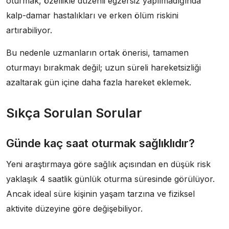
oturmak, özellikle düzenli egzersiz yapılmadığında
kalp-damar hastalıkları ve erken ölüm riskini
artırabiliyor.
Bu nedenle uzmanların ortak önerisi, tamamen
oturmayı bırakmak değil; uzun süreli hareketsizliği
azaltarak gün içine daha fazla hareket eklemek.
Sıkça Sorulan Sorular
Günde kaç saat oturmak sağlıklıdır?
Yeni araştırmaya göre sağlık açısından en düşük risk
yaklaşık 4 saatlik günlük oturma süresinde görülüyor.
Ancak ideal süre kişinin yaşam tarzına ve fiziksel
aktivite düzeyine göre değişebiliyor.