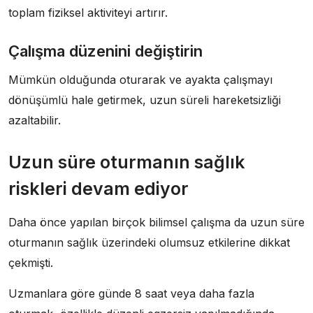
toplam fiziksel aktiviteyi artırır.
Çalışma düzenini değiştirin
Mümkün olduğunda oturarak ve ayakta çalışmayı
dönüşümlü hale getirmek, uzun süreli hareketsizliği
azaltabilir.
Uzun süre oturmanın sağlık
riskleri devam ediyor
Daha önce yapılan birçok bilimsel çalışma da uzun süre
oturmanın sağlık üzerindeki olumsuz etkilerine dikkat
çekmişti.
Uzmanlara göre günde 8 saat veya daha fazla