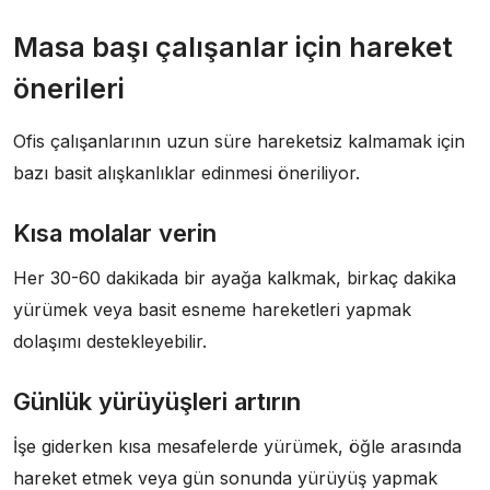
Masa başı çalışanlar için hareket
önerileri
Ofis çalışanlarının uzun süre hareketsiz kalmamak için
bazı basit alışkanlıklar edinmesi öneriliyor.
Kısa molalar verin
Her 30-60 dakikada bir ayağa kalkmak, birkaç dakika
yürümek veya basit esneme hareketleri yapmak
dolaşımı destekleyebilir.
Günlük yürüyüşleri artırın
İşe giderken kısa mesafelerde yürümek, öğle arasında
hareket etmek veya gün sonunda yürüyüş yapmak