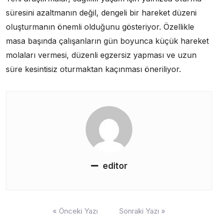
süresini azaltmanın değil, dengeli bir hareket düzeni
oluşturmanın önemli olduğunu gösteriyor. Özellikle
masa başında çalışanların gün boyunca küçük hareket
molaları vermesi, düzenli egzersiz yapması ve uzun
süre kesintisiz oturmaktan kaçınması öneriliyor.
editor
Yazı
« Önceki Yazı
Sonraki Yazı »
gezinmesi