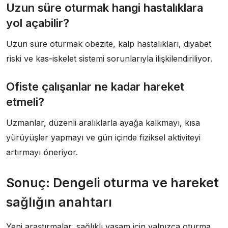
Uzun süre oturmak hangi hastalıklara
yol açabilir?
Uzun süre oturmak obezite, kalp hastalıkları, diyabet
riski ve kas-iskelet sistemi sorunlarıyla ilişkilendiriliyor.
Ofiste çalışanlar ne kadar hareket
etmeli?
Uzmanlar, düzenli aralıklarla ayağa kalkmayı, kısa
yürüyüşler yapmayı ve gün içinde fiziksel aktiviteyi
artırmayı öneriyor.
Sonuç: Dengeli oturma ve hareket
sağlığın anahtarı
Yeni araştırmalar, sağlıklı yaşam için yalnızca oturma