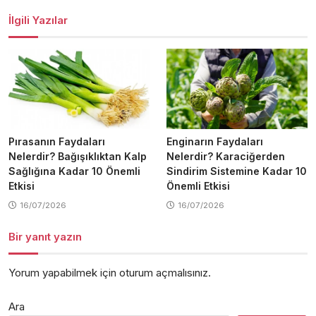
İlgili Yazılar
Pırasanın Faydaları
Enginarın Faydaları
Nelerdir? Bağışıklıktan Kalp
Nelerdir? Karaciğerden
Sağlığına Kadar 10 Önemli
Sindirim Sistemine Kadar 10
Etkisi
Önemli Etkisi
16/07/2026
16/07/2026
Bir yanıt yazın
Yorum yapabilmek için
oturum açmalısınız
.
Ara