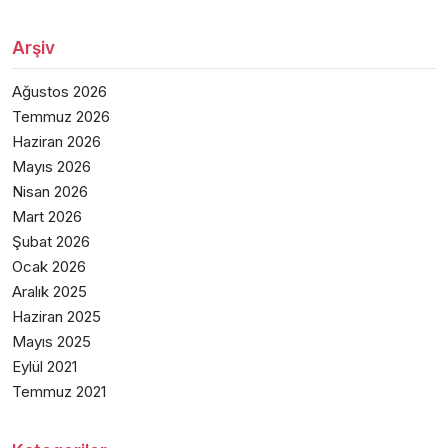
Arşiv
Ağustos 2026
Temmuz 2026
Haziran 2026
Mayıs 2026
Nisan 2026
Mart 2026
Şubat 2026
Ocak 2026
Aralık 2025
Haziran 2025
Mayıs 2025
Eylül 2021
Temmuz 2021