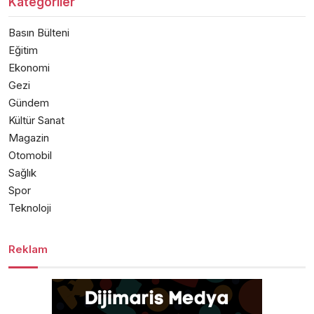
Kategoriler
Basın Bülteni
Eğitim
Ekonomi
Gezi
Gündem
Kültür Sanat
Magazin
Otomobil
Sağlık
Spor
Teknoloji
Reklam