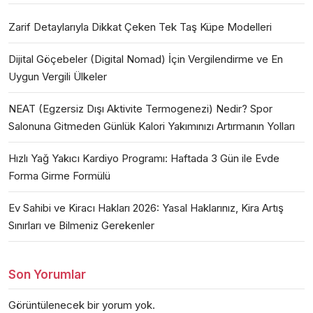
Zarif Detaylarıyla Dikkat Çeken Tek Taş Küpe Modelleri
Dijital Göçebeler (Digital Nomad) İçin Vergilendirme ve En
Uygun Vergili Ülkeler
NEAT (Egzersiz Dışı Aktivite Termogenezi) Nedir? Spor
Salonuna Gitmeden Günlük Kalori Yakımınızı Artırmanın Yolları
Hızlı Yağ Yakıcı Kardiyo Programı: Haftada 3 Gün ile Evde
Forma Girme Formülü
Ev Sahibi ve Kiracı Hakları 2026: Yasal Haklarınız, Kira Artış
Sınırları ve Bilmeniz Gerekenler
Son Yorumlar
Görüntülenecek bir yorum yok.