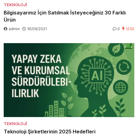
TEKNOLOJI
Bilgisayarınız İçin Satılmak İsteyeceğiniz 30 Farklı
Ürün
admin
16/09/2021
0
1230
TEKNOLOJI
Teknoloji Şirketlerinin 2025 Hedefleri