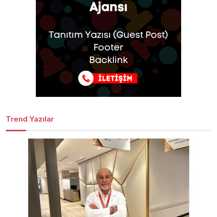
Trend Yazılar