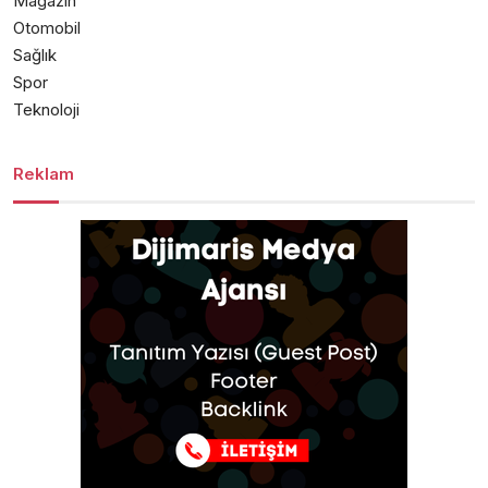
Magazin
Otomobil
Sağlık
Spor
Teknoloji
Reklam