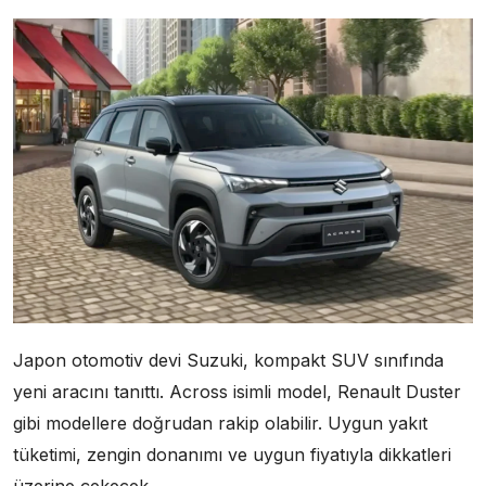
Japon otomotiv devi Suzuki, kompakt SUV sınıfında
yeni aracını tanıttı. Across isimli model, Renault Duster
gibi modellere doğrudan rakip olabilir. Uygun yakıt
tüketimi, zengin donanımı ve uygun fiyatıyla dikkatleri
üzerine çekecek.