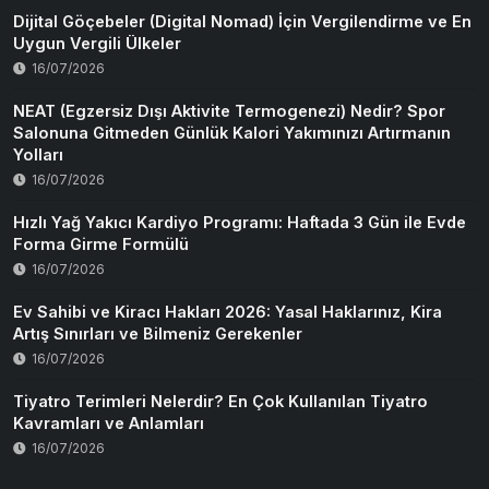
Dijital Göçebeler (Digital Nomad) İçin Vergilendirme ve En
Uygun Vergili Ülkeler
16/07/2026
NEAT (Egzersiz Dışı Aktivite Termogenezi) Nedir? Spor
Salonuna Gitmeden Günlük Kalori Yakımınızı Artırmanın
Yolları
16/07/2026
Hızlı Yağ Yakıcı Kardiyo Programı: Haftada 3 Gün ile Evde
Forma Girme Formülü
16/07/2026
Ev Sahibi ve Kiracı Hakları 2026: Yasal Haklarınız, Kira
Artış Sınırları ve Bilmeniz Gerekenler
16/07/2026
Tiyatro Terimleri Nelerdir? En Çok Kullanılan Tiyatro
Kavramları ve Anlamları
16/07/2026