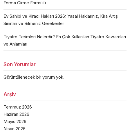
Forma Girme Formülü
Ev Sahibi ve Kiracı Hakları 2026: Yasal Haklarınız, Kira Artış
Sınırları ve Bilmeniz Gerekenler
Tiyatro Terimleri Nelerdir? En Çok Kullanılan Tiyatro Kavramları
ve Anlamları
Son Yorumlar
Görüntülenecek bir yorum yok.
Arşiv
Temmuz 2026
Haziran 2026
Mayıs 2026
Nisan 2026