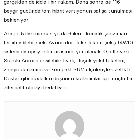
gerçekten de iddialı bir rakam. Daha sonra ise 116
beygir gücünde tam hibrit versiyonun satışa sunulması
bekleniyor.
Araçta 5 ileri manuel ya da 6 ileri otomatik şanzıman
tercih edilebilecek. Ayrıca dört tekerlekten çekiş (4WD)
sistemi de opsiyonlar arasında yer alacak. Özetle yeni
Suzuki Across erişilebilir fiyatı, düşük yakıt tüketimi,
zengin donanımı ve kompakt SUV ölçüleriyle özellikle
Duster gibi modelleri düşünen kullanıcılar için güçlü bir
alternatif olmayı hedefliyor.