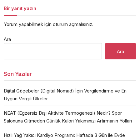
Bir yanıt yazın
Yorum yapabilmek için
oturum açmalısınız
.
Ara
Ara
Son Yazılar
Dijital Göçebeler (Digital Nomad) İçin Vergilendirme ve En
Uygun Vergili Ülkeler
NEAT (Egzersiz Dışı Aktivite Termogenezi) Nedir? Spor
Salonuna Gitmeden Günlük Kalori Yakımınızı Artırmanın Yolları
Hızlı Yağ Yakıcı Kardiyo Programı: Haftada 3 Gün ile Evde