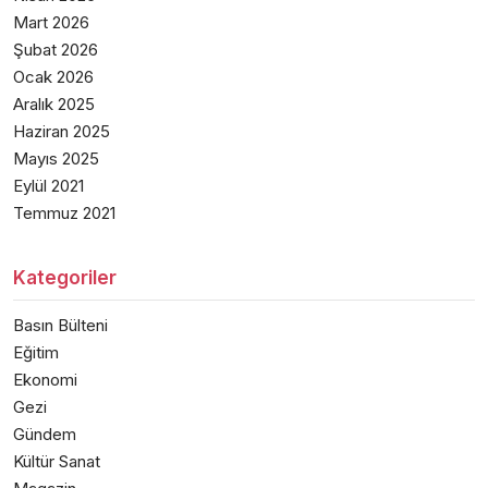
Mart 2026
Şubat 2026
Ocak 2026
Aralık 2025
Haziran 2025
Mayıs 2025
Eylül 2021
Temmuz 2021
Kategoriler
Basın Bülteni
Eğitim
Ekonomi
Gezi
Gündem
Kültür Sanat