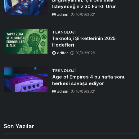
İsteyeceğiniz 30 Farklı Ürün
admin
16/09/2021
TEKNOLOJI
Teknoloji Şirketlerinin 2025
Hedefleri
editor
01/01/2026
TEKNOLOJI
Age of Empires 4 bu hafta sonu
herkesi savaşa ediyor
admin
16/09/2021
Son Yazılar