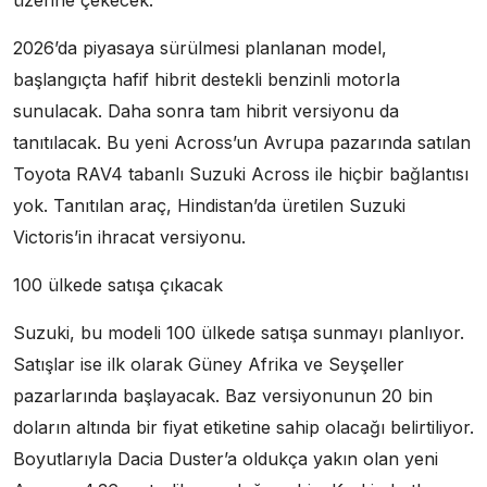
2026’da piyasaya sürülmesi planlanan model,
başlangıçta hafif hibrit destekli benzinli motorla
sunulacak. Daha sonra tam hibrit versiyonu da
tanıtılacak. Bu yeni Across’un Avrupa pazarında satılan
Toyota RAV4 tabanlı Suzuki Across ile hiçbir bağlantısı
yok. Tanıtılan araç, Hindistan’da üretilen Suzuki
Victoris’in ihracat versiyonu.
100 ülkede satışa çıkacak
Suzuki, bu modeli 100 ülkede satışa sunmayı planlıyor.
Satışlar ise ilk olarak Güney Afrika ve Seyşeller
pazarlarında başlayacak. Baz versiyonunun 20 bin
doların altında bir fiyat etiketine sahip olacağı belirtiliyor.
Boyutlarıyla Dacia Duster’a oldukça yakın olan yeni