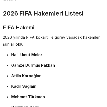
2026 FIFA Hakemleri Listesi
FIFA Hakemi
2026 yılında FIFA kokartı ile görev yapacak hakemler
şunlar oldu:
Halil Umut Meler
Gamze Durmuş Pakkan
Atilla Karaoğlan
Kadir Sağlam
Mehmet Türkmen