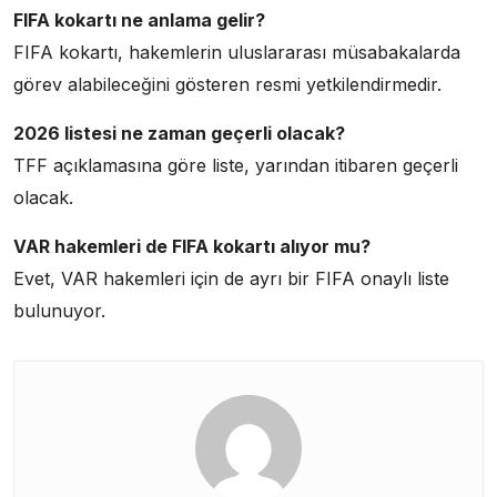
FIFA kokartı ne anlama gelir?
FIFA kokartı, hakemlerin uluslararası müsabakalarda
görev alabileceğini gösteren resmi yetkilendirmedir.
2026 listesi ne zaman geçerli olacak?
TFF açıklamasına göre liste, yarından itibaren geçerli
olacak.
VAR hakemleri de FIFA kokartı alıyor mu?
Evet, VAR hakemleri için de ayrı bir FIFA onaylı liste
bulunuyor.