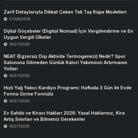
Zarif Detaylarıyla Dikkat Çeken Tek Taş Küpe Modelleri
07/08/2026
Dijital Göçebeler (Digital Nomad) İçin Vergilendirme ve En
Uygun Vergili Ülkeler
16/07/2026
NEAT (Egzersiz Dışı Aktivite Termogenezi) Nedir? Spor
Salonuna Gitmeden Günlük Kalori Yakımınızı Artırmanın
Yolları
16/07/2026
Hızlı Yağ Yakıcı Kardiyo Programı: Haftada 3 Gün ile Evde
Forma Girme Formülü
16/07/2026
Ev Sahibi ve Kiracı Hakları 2026: Yasal Haklarınız, Kira
Artış Sınırları ve Bilmeniz Gerekenler
16/07/2026