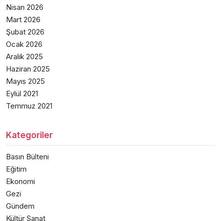
Nisan 2026
Mart 2026
Şubat 2026
Ocak 2026
Aralık 2025
Haziran 2025
Mayıs 2025
Eylül 2021
Temmuz 2021
Kategoriler
Basın Bülteni
Eğitim
Ekonomi
Gezi
Gündem
Kültür Sanat