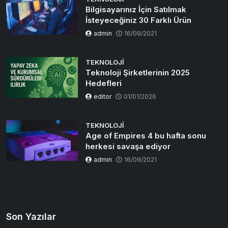
Bilgisayarınız İçin Satılmak
İsteyeceğiniz 30 Farklı Ürün
admin
16/09/2021
TEKNOLOJI
Teknoloji Şirketlerinin 2025
Hedefleri
editor
01/01/2026
TEKNOLOJI
Age of Empires 4 bu hafta sonu
herkesi savaşa ediyor
admin
16/09/2021
Son Yazılar