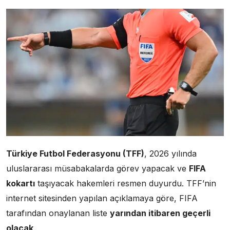
Türkiye Futbol Federasyonu
(TFF)
, 2026 yılında
uluslararası müsabakalarda görev yapacak ve
FIFA
kokartı
taşıyacak hakemleri resmen duyurdu. TFF’nin
internet sitesinden yapılan açıklamaya göre, FIFA
tarafından onaylanan liste
yarından itibaren geçerli
olacak
.