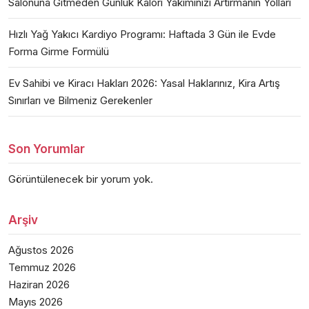
Salonuna Gitmeden Günlük Kalori Yakımınızı Artırmanın Yolları
Hızlı Yağ Yakıcı Kardiyo Programı: Haftada 3 Gün ile Evde
Forma Girme Formülü
Ev Sahibi ve Kiracı Hakları 2026: Yasal Haklarınız, Kira Artış
Sınırları ve Bilmeniz Gerekenler
Son Yorumlar
Görüntülenecek bir yorum yok.
Arşiv
Ağustos 2026
Temmuz 2026
Haziran 2026
Mayıs 2026