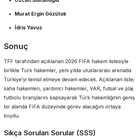
Murat Ergin Gözütok
İdris Yavuz
Sonuç
TFF tarafından açıklanan 2026 FIFA hakem listesiyle
birlikte Türk hakemler, yeni yılda uluslararası arenada
Türkiye’yi temsil etmeye devam edecek. Açıklanan liste;
saha hakemleri, yardımcı hakemler, VAR, futsal ve plaj
futbolu branşlarını kapsayarak Türk hakemliğinin geniş
bir alanda FIFA düzeyinde görev alacağını ortaya
koydu.
Sıkça Sorulan Sorular (SSS)