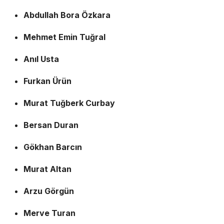
Abdullah Bora Özkara
Mehmet Emin Tuğral
Anıl Usta
Furkan Ürün
Murat Tuğberk Curbay
Bersan Duran
Gökhan Barcın
Murat Altan
Arzu Görgün
Merve Turan