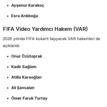
Ayşenur Karakoç
Esra Arıkboğa
FIFA Video Yardımcı Hakem (VAR)
2026 yılında FIFA kokartı taşıyacak VAR hakemleri de
açıklandı:
Onur Özütoprak
Kadir Sağlam
Atilla Karaoğlan
Ali Şansalan
Ömer Faruk Turtay