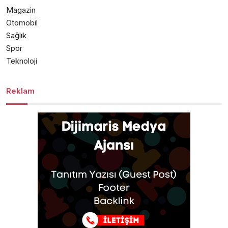
Magazin
Otomobil
Sağlık
Spor
Teknoloji
Reklam