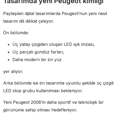
Tasarımda yeni Peugeot kimliği
Paylaşılan dijital tasarımlarda Peugeot’nun yeni nesil
tasarım dili dikkat çekiyor.
Ön bölümde:
Üç yatay çizgiden oluşan LED ışık imzası,
Üç parçalı gündüz farları,
Daha modern bir ön yüz
yer alıyor.
Arka bölümde ise ön tasarımla uyumlu şekilde üç çizgili
LED stop grubu kullanılması bekleniyor.
Yeni Peugeot 2008’in daha sportif ve teknolojik bir
görünüme sahip olması hedefleniyor.