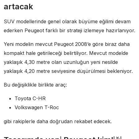
artacak
SUV modellerinde genel olarak büyüme eğilimi devam
ederken Peugeot farklı bir strateji izlemeye hazırlanıyor.
Yeni modelin mevcut Peugeot 2008’e göre biraz daha
kompakt hale getirileceği belirtiliyor. Mevcut modelde
yaklaşık 4,30 metre olan uzunluğun yeni nesilde
yaklaşık 4,20 metre seviyesine düşürülmesi bekleniyor.
Bu değişiklikle birlikte araç:
Toyota C-HR
Volkswagen T-Roc
gibi rakiplerle daha doğrudan rekabet edecek.