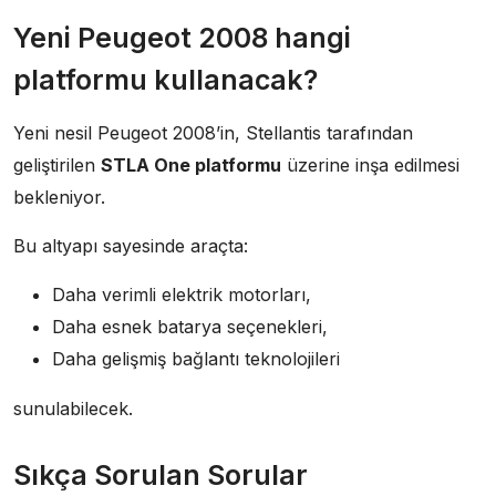
Yeni Peugeot 2008 hangi
platformu kullanacak?
Yeni nesil Peugeot 2008’in, Stellantis tarafından
geliştirilen
STLA One platformu
üzerine inşa edilmesi
bekleniyor.
Bu altyapı sayesinde araçta:
Daha verimli elektrik motorları,
Daha esnek batarya seçenekleri,
Daha gelişmiş bağlantı teknolojileri
sunulabilecek.
Sıkça Sorulan Sorular