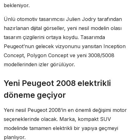
bekleniyor.
Ünlü otomotiv tasarımcısı Julien Jodry tarafından
hazırlanan dijital görseller, yeni nesil modelin olası
tasarım çizgilerini ortaya koydu. Tasarımda
Peugeot’nun gelecek vizyonunu yansıtan Inception
Concept, Polygon Concept ve yeni 3008/5008
modellerinden izler görülüyor.
Yeni Peugeot 2008 elektrikli
döneme geçiyor
Yeni nesil Peugeot 2008’in en önemli değişimi motor
seçeneklerinde olacak. Marka, kompakt SUV
modelinde tamamen elektrikli bir yapıya geçmeyi
planlıyor.