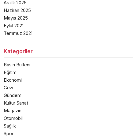
Aralık 2025
Haziran 2025
Mayıs 2025
Eylül 2021
Temmuz 2021
Kategoriler
Basın Bülteni
Eğitim
Ekonomi
Gezi
Gündem
Kültür Sanat
Magazin
Otomobil
Sağlık
Spor