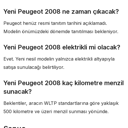
Yeni Peugeot 2008 ne zaman çıkacak?
Peugeot henüz resmi tanıtım tarihini açıklamadı.
Modelin önümüzdeki dönemde tanıtılması bekleniyor.
Yeni Peugeot 2008 elektrikli mi olacak?
Evet. Yeni nesil modelin yalnızca elektrikli altyapıyla
satışa sunulacağı belirtiliyor.
Yeni Peugeot 2008 kaç kilometre menzil
sunacak?
Beklentiler, aracın WLTP standartlarına göre yaklaşık
500 kilometre ve üzeri menzil sunması yönünde.