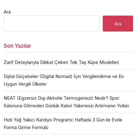
Ara
Ara
Son Yazılar
Zarif Detaylarıyla Dikkat Çeken Tek Taş Küpe Modelleri
Dijital Göçebeler (Digital Nomad) İçin Vergilendirme ve En
Uygun Vergili Ülkeler
NEAT (Egzersiz Dışı Aktivite Termogenezi) Nedir? Spor
Salonuna Gitmeden Günlük Kalori Yakımınızı Artırmanın Yolları
Hızlı Yağ Yakıcı Kardiyo Programı: Haftada 3 Gün ile Evde
Forma Girme Formülü