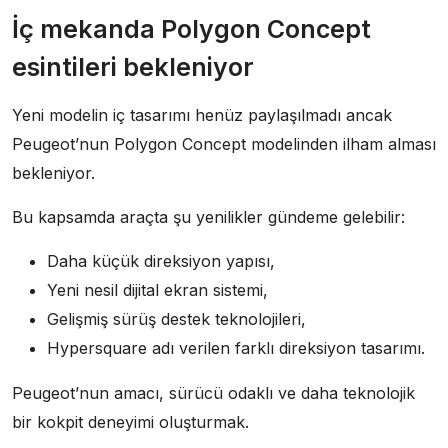
İç mekanda Polygon Concept
esintileri bekleniyor
Yeni modelin iç tasarımı henüz paylaşılmadı ancak
Peugeot’nun Polygon Concept modelinden ilham alması
bekleniyor.
Bu kapsamda araçta şu yenilikler gündeme gelebilir:
Daha küçük direksiyon yapısı,
Yeni nesil dijital ekran sistemi,
Gelişmiş sürüş destek teknolojileri,
Hypersquare adı verilen farklı direksiyon tasarımı.
Peugeot’nun amacı, sürücü odaklı ve daha teknolojik
bir kokpit deneyimi oluşturmak.