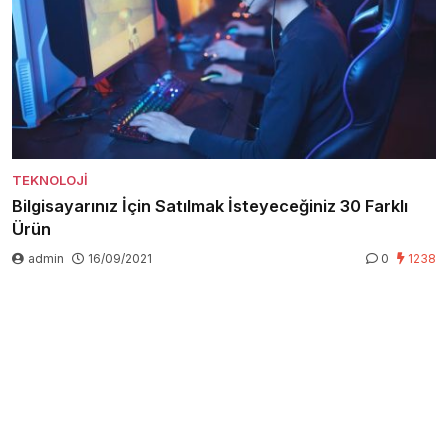
TEKNOLOJI
Bilgisayarınız İçin Satılmak İsteyeceğiniz 30 Farklı
Ürün
admin
16/09/2021
0
1238