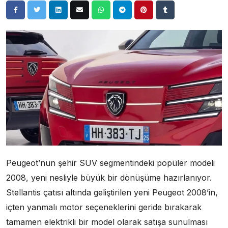
Peugeot’nun şehir SUV segmentindeki popüler modeli
2008, yeni nesliyle büyük bir dönüşüme hazırlanıyor.
Stellantis çatısı altında geliştirilen yeni Peugeot 2008’in,
içten yanmalı motor seçeneklerini geride bırakarak
tamamen elektrikli bir model olarak satışa sunulması