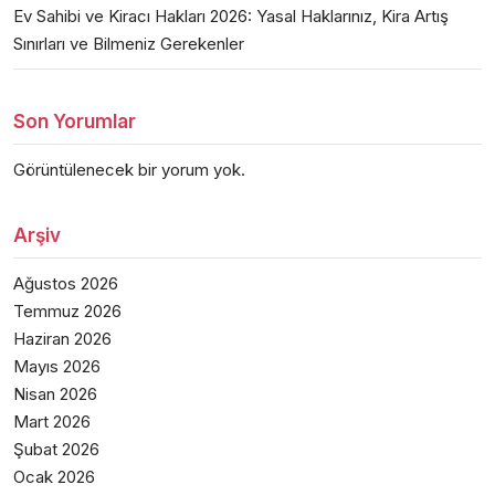
Ev Sahibi ve Kiracı Hakları 2026: Yasal Haklarınız, Kira Artış
Sınırları ve Bilmeniz Gerekenler
Son Yorumlar
Görüntülenecek bir yorum yok.
Arşiv
Ağustos 2026
Temmuz 2026
Haziran 2026
Mayıs 2026
Nisan 2026
Mart 2026
Şubat 2026
Ocak 2026