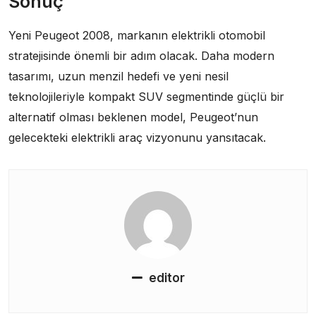
Sonuç
Yeni Peugeot 2008, markanın elektrikli otomobil
stratejisinde önemli bir adım olacak. Daha modern
tasarımı, uzun menzil hedefi ve yeni nesil
teknolojileriyle kompakt SUV segmentinde güçlü bir
alternatif olması beklenen model, Peugeot’nun
gelecekteki elektrikli araç vizyonunu yansıtacak.
editor