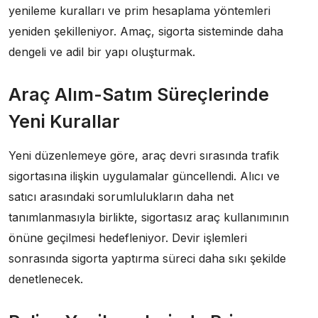
yenileme kuralları ve prim hesaplama yöntemleri
yeniden şekilleniyor. Amaç, sigorta sisteminde daha
dengeli ve adil bir yapı oluşturmak.
Araç Alım-Satım Süreçlerinde
Yeni Kurallar
Yeni düzenlemeye göre, araç devri sırasında trafik
sigortasına ilişkin uygulamalar güncellendi. Alıcı ve
satıcı arasındaki sorumlulukların daha net
tanımlanmasıyla birlikte, sigortasız araç kullanımının
önüne geçilmesi hedefleniyor. Devir işlemleri
sonrasında sigorta yaptırma süreci daha sıkı şekilde
denetlenecek.