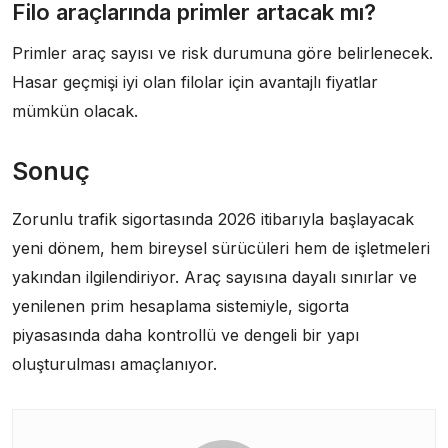
Filo araçlarında primler artacak mı?
Primler araç sayısı ve risk durumuna göre belirlenecek.
Hasar geçmişi iyi olan filolar için avantajlı fiyatlar
mümkün olacak.
Sonuç
Zorunlu trafik sigortasında 2026 itibarıyla başlayacak
yeni dönem, hem bireysel sürücüleri hem de işletmeleri
yakından ilgilendiriyor. Araç sayısına dayalı sınırlar ve
yenilenen prim hesaplama sistemiyle, sigorta
piyasasında daha kontrollü ve dengeli bir yapı
oluşturulması amaçlanıyor.