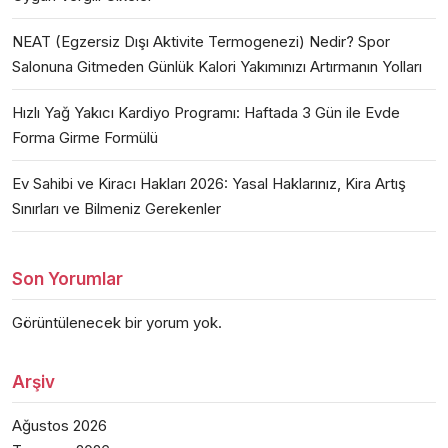
NEAT (Egzersiz Dışı Aktivite Termogenezi) Nedir? Spor
Salonuna Gitmeden Günlük Kalori Yakımınızı Artırmanın Yolları
Hızlı Yağ Yakıcı Kardiyo Programı: Haftada 3 Gün ile Evde
Forma Girme Formülü
Ev Sahibi ve Kiracı Hakları 2026: Yasal Haklarınız, Kira Artış
Sınırları ve Bilmeniz Gerekenler
Son Yorumlar
Görüntülenecek bir yorum yok.
Arşiv
Ağustos 2026