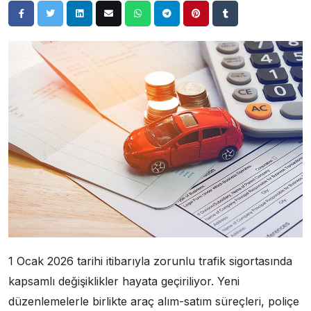
1 Ocak 2026 tarihi itibarıyla zorunlu trafik sigortasında
kapsamlı değişiklikler hayata geçiriliyor. Yeni
düzenlemelerle birlikte araç alım-satım süreçleri, poliçe