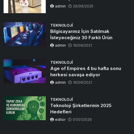
admin
26/06/2025
TEKNOLOJI
Bilgisayarınız İçin Satılmak
İsteyeceğiniz 30 Farklı Ürün
admin
16/09/2021
TEKNOLOJI
Age of Empires 4 bu hafta sonu
herkesi savaşa ediyor
admin
16/09/2021
TEKNOLOJI
Teknoloji Şirketlerinin 2025
Hedefleri
editor
01/01/2026