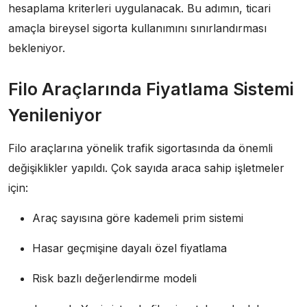
hesaplama kriterleri uygulanacak. Bu adımın, ticari
amaçla bireysel sigorta kullanımını sınırlandırması
bekleniyor.
Filo Araçlarında Fiyatlama Sistemi
Yenileniyor
Filo araçlarına yönelik trafik sigortasında da önemli
değişiklikler yapıldı. Çok sayıda araca sahip işletmeler
için:
Araç sayısına göre kademeli prim sistemi
Hasar geçmişine dayalı özel fiyatlama
Risk bazlı değerlendirme modeli