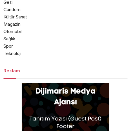
Gezi
Gündem
Kültür Sanat
Magazin
Otomobil
Sağlık
Spor
Teknoloji
Reklam