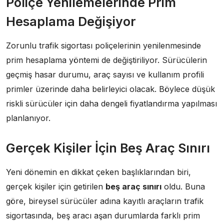
Poliçe Yenilemelerinde Prim
Hesaplama Değişiyor
Zorunlu trafik sigortası poliçelerinin yenilenmesinde
prim hesaplama yöntemi de değiştiriliyor. Sürücülerin
geçmiş hasar durumu, araç sayısı ve kullanım profili
primler üzerinde daha belirleyici olacak. Böylece düşük
riskli sürücüler için daha dengeli fiyatlandırma yapılması
planlanıyor.
Gerçek Kişiler İçin Beş Araç Sınırı
Yeni dönemin en dikkat çeken başlıklarından biri,
gerçek kişiler için getirilen
beş araç sınırı
oldu. Buna
göre, bireysel sürücüler adına kayıtlı araçların trafik
sigortasında, beş aracı aşan durumlarda farklı prim