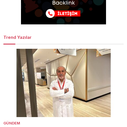
Trend Yazılar
GÜNDEM