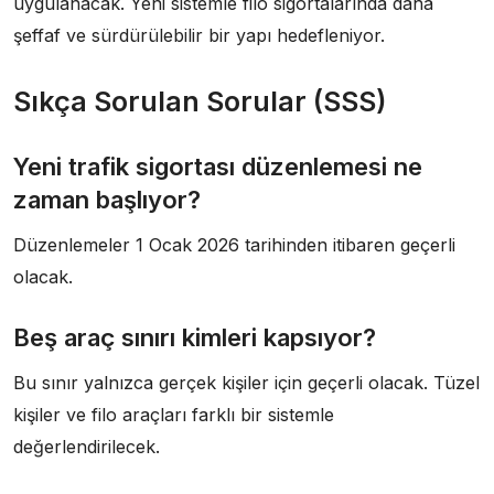
uygulanacak. Yeni sistemle filo sigortalarında daha
şeffaf ve sürdürülebilir bir yapı hedefleniyor.
Sıkça Sorulan Sorular (SSS)
Yeni trafik sigortası düzenlemesi ne
zaman başlıyor?
Düzenlemeler 1 Ocak 2026 tarihinden itibaren geçerli
olacak.
Beş araç sınırı kimleri kapsıyor?
Bu sınır yalnızca gerçek kişiler için geçerli olacak. Tüzel
kişiler ve filo araçları farklı bir sistemle
değerlendirilecek.