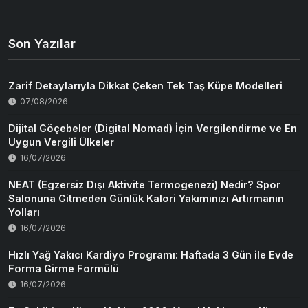
Son Yazılar
Zarif Detaylarıyla Dikkat Çeken Tek Taş Küpe Modelleri
07/08/2026
Dijital Göçebeler (Digital Nomad) İçin Vergilendirme ve En
Uygun Vergili Ülkeler
16/07/2026
NEAT (Egzersiz Dışı Aktivite Termogenezi) Nedir? Spor
Salonuna Gitmeden Günlük Kalori Yakımınızı Artırmanın
Yolları
16/07/2026
Hızlı Yağ Yakıcı Kardiyo Programı: Haftada 3 Gün ile Evde
Forma Girme Formülü
16/07/2026