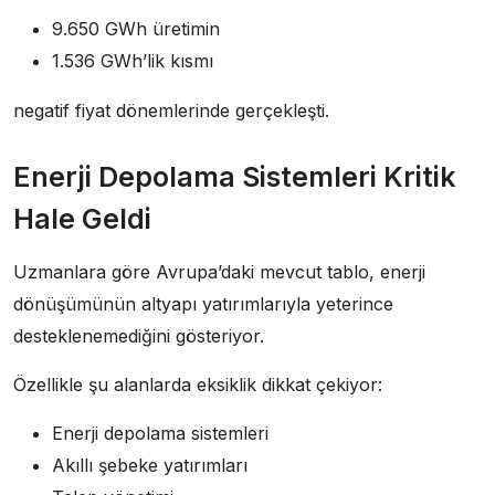
9.650 GWh üretimin
1.536 GWh’lik kısmı
negatif fiyat dönemlerinde gerçekleşti.
Enerji Depolama Sistemleri Kritik
Hale Geldi
Uzmanlara göre Avrupa’daki mevcut tablo, enerji
dönüşümünün altyapı yatırımlarıyla yeterince
desteklenemediğini gösteriyor.
Özellikle şu alanlarda eksiklik dikkat çekiyor:
Enerji depolama sistemleri
Akıllı şebeke yatırımları