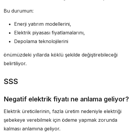
Bu durumun:
Enerji yatırım modellerini,
Elektrik piyasası fiyatlamalarını,
Depolama teknolojilerini
önümüzdeki yıllarda köklü şekilde değiştirebileceği
belirtiliyor.
SSS
Negatif elektrik fiyatı ne anlama geliyor?
Elektrik üreticilerinin, fazla üretim nedeniyle elektriği
şebekeye verebilmek için ödeme yapmak zorunda
kalması anlamına geliyor.