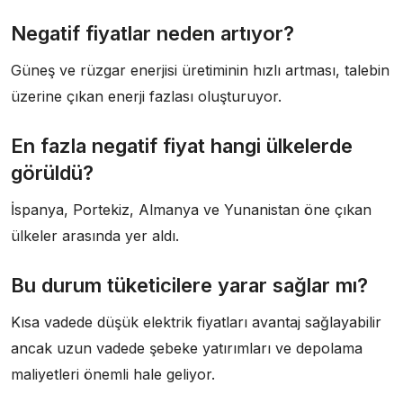
Negatif fiyatlar neden artıyor?
Güneş ve rüzgar enerjisi üretiminin hızlı artması, talebin
üzerine çıkan enerji fazlası oluşturuyor.
En fazla negatif fiyat hangi ülkelerde
görüldü?
İspanya, Portekiz, Almanya ve Yunanistan öne çıkan
ülkeler arasında yer aldı.
Bu durum tüketicilere yarar sağlar mı?
Kısa vadede düşük elektrik fiyatları avantaj sağlayabilir
ancak uzun vadede şebeke yatırımları ve depolama
maliyetleri önemli hale geliyor.