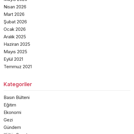
Nisan 2026
Mart 2026
Şubat 2026
Ocak 2026
Aralık 2025
Haziran 2025
Mayıs 2025
Eylül 2021
Temmuz 2021
Kategoriler
Basın Bülteni
Eğitim
Ekonomi
Gezi
Gündem