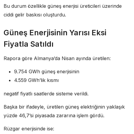
Bu durum özellikle güneş enerjisi üreticileri üzerinde
ciddi gelir baskısı oluşturdu.
Güneş Enerjisinin Yarısı Eksi
Fiyatla Satıldı
Rapora göre Almanya’da Nisan ayında üretilen:
9.754 GWh güneş enerjisinin
4.559 GWh’lik kısmı
negatif fiyatlı saatlerde sisteme verildi.
Başka bir ifadeyle, üretilen güneş elektriğinin yaklaşık
yüzde 46,7’si piyasada zararına işlem gördü.
Rüzgar enerjisinde ise: