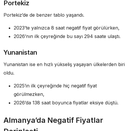
Portekiz
Portekiz’de de benzer tablo yaşandı.
2023’te yalnızca 8 saat negatif fiyat görülürken,
2026’nın ilk çeyreğinde bu sayı 294 saate ulaştı.
Yunanistan
Yunanistan ise en hızlı yükseliş yaşayan ülkelerden biri
oldu.
2025’in ilk çeyreğinde hiç negatif fiyat
görülmezken,
2026’da 138 saat boyunca fiyatlar eksiye düştü.
Almanya’da Negatif Fiyatlar