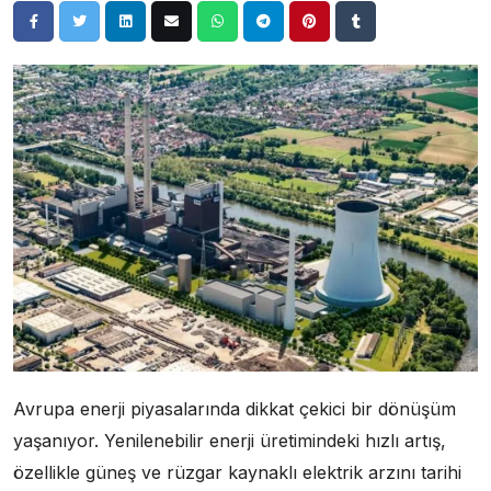
Avrupa enerji piyasalarında dikkat çekici bir dönüşüm
yaşanıyor. Yenilenebilir enerji üretimindeki hızlı artış,
özellikle güneş ve rüzgar kaynaklı elektrik arzını tarihi