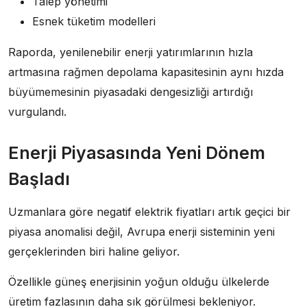
Talep yönetimi
Esnek tüketim modelleri
Raporda, yenilenebilir enerji yatırımlarının hızla
artmasına rağmen depolama kapasitesinin aynı hızda
büyümemesinin piyasadaki dengesizliği artırdığı
vurgulandı.
Enerji Piyasasında Yeni Dönem
Başladı
Uzmanlara göre negatif elektrik fiyatları artık geçici bir
piyasa anomalisi değil, Avrupa enerji sisteminin yeni
gerçeklerinden biri haline geliyor.
Özellikle güneş enerjisinin yoğun olduğu ülkelerde
üretim fazlasının daha sık görülmesi bekleniyor.