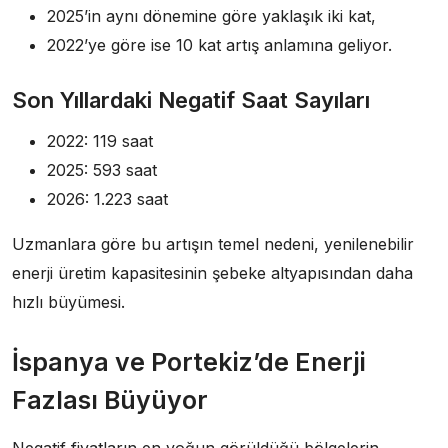
2025’in aynı dönemine göre yaklaşık iki kat,
2022’ye göre ise 10 kat artış anlamına geliyor.
Son Yıllardaki Negatif Saat Sayıları
2022: 119 saat
2025: 593 saat
2026: 1.223 saat
Uzmanlara göre bu artışın temel nedeni, yenilenebilir
enerji üretim kapasitesinin şebeke altyapısından daha
hızlı büyümesi.
İspanya ve Portekiz’de Enerji
Fazlası Büyüyor