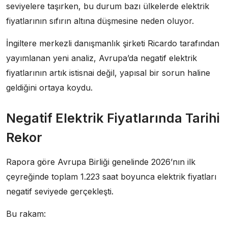
seviyelere taşırken, bu durum bazı ülkelerde elektrik
fiyatlarının sıfırın altına düşmesine neden oluyor.
İngiltere merkezli danışmanlık şirketi Ricardo tarafından
yayımlanan yeni analiz, Avrupa’da negatif elektrik
fiyatlarının artık istisnai değil, yapısal bir sorun haline
geldiğini ortaya koydu.
Negatif Elektrik Fiyatlarında Tarihi
Rekor
Rapora göre Avrupa Birliği genelinde 2026’nın ilk
çeyreğinde toplam 1.223 saat boyunca elektrik fiyatları
negatif seviyede gerçekleşti.
Bu rakam: