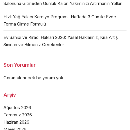
Salonuna Gitmeden Günlük Kalori Yakımınızı Artırmanın Yolları
Hızlı Yağ Yakıcı Kardiyo Programı: Haftada 3 Gün ile Evde
Forma Girme Formülü
Ev Sahibi ve Kiracı Hakları 2026: Yasal Haklarınız, Kira Artış
Sınırları ve Bilmeniz Gerekenler
Son Yorumlar
Görüntülenecek bir yorum yok.
Arşiv
Ağustos 2026
Temmuz 2026
Haziran 2026
Mayıs 2026