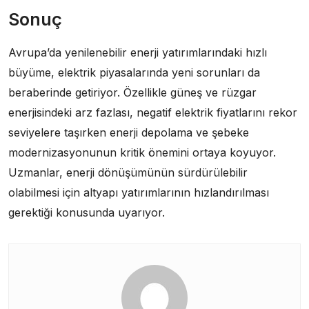
Sonuç
Avrupa’da yenilenebilir enerji yatırımlarındaki hızlı
büyüme, elektrik piyasalarında yeni sorunları da
beraberinde getiriyor. Özellikle güneş ve rüzgar
enerjisindeki arz fazlası, negatif elektrik fiyatlarını rekor
seviyelere taşırken enerji depolama ve şebeke
modernizasyonunun kritik önemini ortaya koyuyor.
Uzmanlar, enerji dönüşümünün sürdürülebilir
olabilmesi için altyapı yatırımlarının hızlandırılması
gerektiği konusunda uyarıyor.