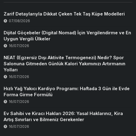
Zarif Detaylarıyla Dikkat Çeken Tek Taş Küpe Modelleri
07/08/2026
Dijital Göçebeler (Digital Nomad) İçin Vergilendirme ve En
Uygun Vergili Ülkeler
16/07/2026
NEAT (Egzersiz Dışı Aktivite Termogenezi) Nedir? Spor
Salonuna Gitmeden Günlük Kalori Yakımınızı Artırmanın
Yolları
16/07/2026
Hızlı Yağ Yakıcı Kardiyo Programı: Haftada 3 Gün ile Evde
Forma Girme Formülü
16/07/2026
Ev Sahibi ve Kiracı Hakları 2026: Yasal Haklarınız, Kira
Artış Sınırları ve Bilmeniz Gerekenler
16/07/2026