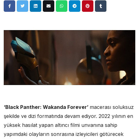
‘Black Panther: Wakanda Forever’
macerası soluksuz
şekilde ve dizi formatında devam ediyor. 2022 yılının en
yüksek hasılat yapan altıncı filmi unvanına sahip
yapımdaki olayların sonrasına izleyicileri götürecek