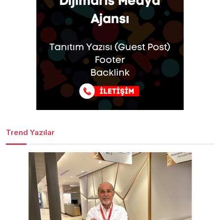
Trend Yazılar