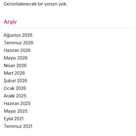
Görüntülenecek bir yorum yok.
Arşiv
Ağustos 2026
Temmuz 2026
Haziran 2026
Mayıs 2026
Nisan 2026
Mart 2026
Şubat 2026
Ocak 2026
Aralık 2025
Haziran 2025
Mayıs 2025
Eylül 2021
Temmuz 2021