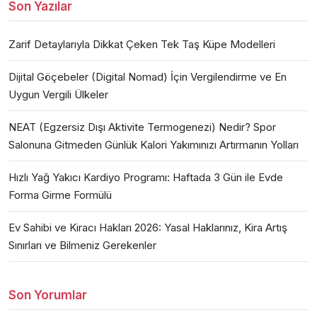
Son Yazılar
Zarif Detaylarıyla Dikkat Çeken Tek Taş Küpe Modelleri
Dijital Göçebeler (Digital Nomad) İçin Vergilendirme ve En
Uygun Vergili Ülkeler
NEAT (Egzersiz Dışı Aktivite Termogenezi) Nedir? Spor
Salonuna Gitmeden Günlük Kalori Yakımınızı Artırmanın Yolları
Hızlı Yağ Yakıcı Kardiyo Programı: Haftada 3 Gün ile Evde
Forma Girme Formülü
Ev Sahibi ve Kiracı Hakları 2026: Yasal Haklarınız, Kira Artış
Sınırları ve Bilmeniz Gerekenler
Son Yorumlar