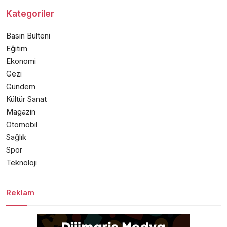
Kategoriler
Basın Bülteni
Eğitim
Ekonomi
Gezi
Gündem
Kültür Sanat
Magazin
Otomobil
Sağlık
Spor
Teknoloji
Reklam