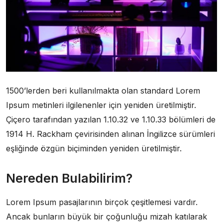
1500’lerden beri kullanılmakta olan standard Lorem
Ipsum metinleri ilgilenenler için yeniden üretilmiştir.
Çiçero tarafından yazılan 1.10.32 ve 1.10.33 bölümleri de
1914 H. Rackham çevirisinden alınan İngilizce sürümleri
eşliğinde özgün biçiminden yeniden üretilmiştir.
Nereden Bulabilirim?
Lorem Ipsum pasajlarının birçok çeşitlemesi vardır.
Ancak bunların büyük bir çoğunluğu mizah katılarak