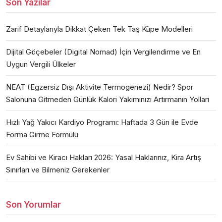
Son Yazılar
Zarif Detaylarıyla Dikkat Çeken Tek Taş Küpe Modelleri
Dijital Göçebeler (Digital Nomad) İçin Vergilendirme ve En
Uygun Vergili Ülkeler
NEAT (Egzersiz Dışı Aktivite Termogenezi) Nedir? Spor
Salonuna Gitmeden Günlük Kalori Yakımınızı Artırmanın Yolları
Hızlı Yağ Yakıcı Kardiyo Programı: Haftada 3 Gün ile Evde
Forma Girme Formülü
Ev Sahibi ve Kiracı Hakları 2026: Yasal Haklarınız, Kira Artış
Sınırları ve Bilmeniz Gerekenler
Son Yorumlar