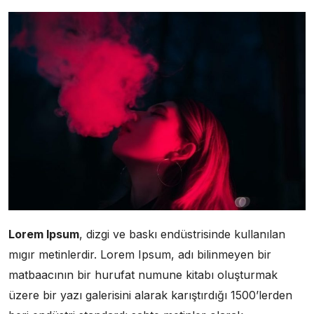
Lorem Ipsum
, dizgi ve baskı endüstrisinde kullanılan
mıgır metinlerdir. Lorem Ipsum, adı bilinmeyen bir
matbaacının bir hurufat numune kitabı oluşturmak
üzere bir yazı galerisini alarak karıştırdığı 1500’lerden