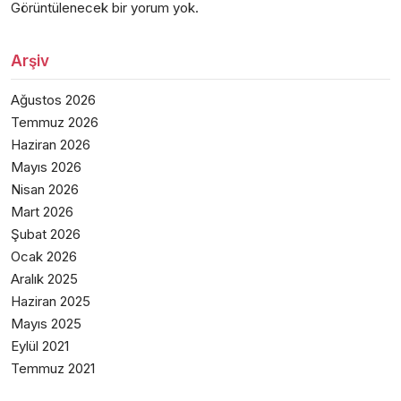
Görüntülenecek bir yorum yok.
Arşiv
Ağustos 2026
Temmuz 2026
Haziran 2026
Mayıs 2026
Nisan 2026
Mart 2026
Şubat 2026
Ocak 2026
Aralık 2025
Haziran 2025
Mayıs 2025
Eylül 2021
Temmuz 2021