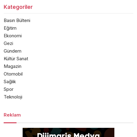
Kategoriler
Basın Bülteni
Eğitim
Ekonomi
Gezi
Gündem
Kültür Sanat
Magazin
Otomobil
Sağlık
Spor
Teknoloji
Reklam