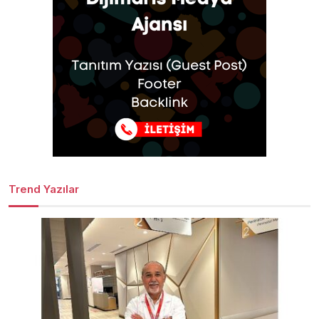
Trend Yazılar