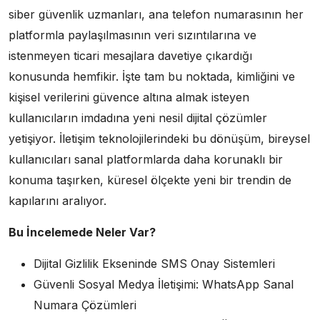
siber güvenlik uzmanları, ana telefon numarasının her
platformla paylaşılmasının veri sızıntılarına ve
istenmeyen ticari mesajlara davetiye çıkardığı
konusunda hemfikir. İşte tam bu noktada, kimliğini ve
kişisel verilerini güvence altına almak isteyen
kullanıcıların imdadına yeni nesil dijital çözümler
yetişiyor. İletişim teknolojilerindeki bu dönüşüm, bireysel
kullanıcıları sanal platformlarda daha korunaklı bir
konuma taşırken, küresel ölçekte yeni bir trendin de
kapılarını aralıyor.
Bu İncelemede Neler Var?
Dijital Gizlilik Ekseninde SMS Onay Sistemleri
Güvenli Sosyal Medya İletişimi: WhatsApp Sanal
Numara Çözümleri