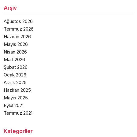
Arşiv
Ağustos 2026
Temmuz 2026
Haziran 2026
Mayıs 2026
Nisan 2026
Mart 2026
Şubat 2026
Ocak 2026
Aralık 2025
Haziran 2025
Mayıs 2025
Eylül 2021
Temmuz 2021
Kategoriler