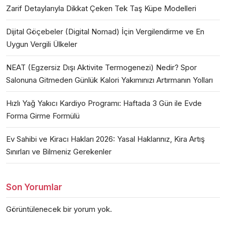
Zarif Detaylarıyla Dikkat Çeken Tek Taş Küpe Modelleri
Dijital Göçebeler (Digital Nomad) İçin Vergilendirme ve En
Uygun Vergili Ülkeler
NEAT (Egzersiz Dışı Aktivite Termogenezi) Nedir? Spor
Salonuna Gitmeden Günlük Kalori Yakımınızı Artırmanın Yolları
Hızlı Yağ Yakıcı Kardiyo Programı: Haftada 3 Gün ile Evde
Forma Girme Formülü
Ev Sahibi ve Kiracı Hakları 2026: Yasal Haklarınız, Kira Artış
Sınırları ve Bilmeniz Gerekenler
Son Yorumlar
Görüntülenecek bir yorum yok.