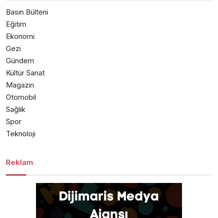
Basın Bülteni
Eğitim
Ekonomi
Gezi
Gündem
Kültür Sanat
Magazin
Otomobil
Sağlık
Spor
Teknoloji
Reklam