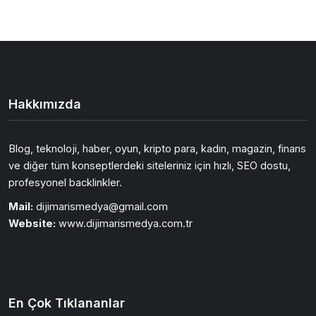
Hakkımızda
Blog, teknoloji, haber, oyun, kripto para, kadın, magazin, finans
ve diğer tüm konseptlerdeki siteleriniz için hızlı, SEO dostu,
profesyonel backlinkler.
Mail:
dijimarismedya@gmail.com
Website:
www.dijimarismedya.com.tr
En Çok Tıklananlar