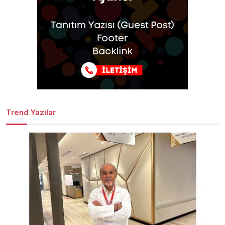
Trend Yazılar