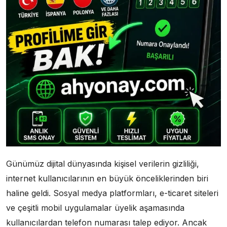
Günümüz dijital dünyasında kişisel verilerin gizliliği,
internet kullanıcılarının en büyük önceliklerinden biri
haline geldi. Sosyal medya platformları, e-ticaret siteleri
ve çeşitli mobil uygulamalar üyelik aşamasında
kullanıcılardan telefon numarası talep ediyor. Ancak