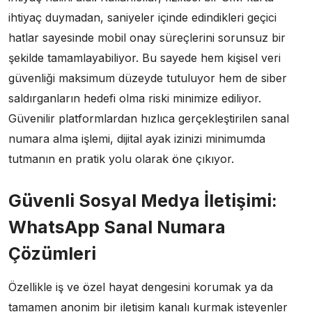
ihtiyaç duymadan, saniyeler içinde edindikleri geçici
hatlar sayesinde mobil onay süreçlerini sorunsuz bir
şekilde tamamlayabiliyor. Bu sayede hem kişisel veri
güvenliği maksimum düzeyde tutuluyor hem de siber
saldırganların hedefi olma riski minimize ediliyor.
Güvenilir platformlardan hızlıca gerçekleştirilen sanal
numara alma işlemi, dijital ayak izinizi minimumda
tutmanın en pratik yolu olarak öne çıkıyor.
Güvenli Sosyal Medya İletişimi:
WhatsApp Sanal Numara
Çözümleri
Özellikle iş ve özel hayat dengesini korumak ya da
tamamen anonim bir iletişim kanalı kurmak isteyenler