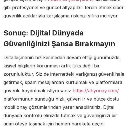
gibi profesyonel ve güncel altyapıları tercih etmek siber
güvenlik açıklarıyla karşılaşma riskinizi sıfıra indiriyor.
Sonuç: Dijital Dünyada
Güvenliğinizi Şansa Bırakmayın
Dijitalleşmenin hız kesmeden devam ettiği günümüzde,
kişisel bilgilerin korunması artık lüks değil bir
zorunluluktur. Siz de internetteki varlığınızı güvenli hale
getirmek, spam mesajlardan kurtulmak ve platformlara
güvenle kaydolmak istiyorsanız
https://ahyonay.com/
platformunun sunduğu hızlı, güvenilir ve bütçe dostu
mobil onay çözümlerinden yararlanabilirsiniz. Dijital
dünyada kontrolü elinizde tutmak ve güvenliğinizi bir
adım öteye taşımak için hemen harekete geçin.