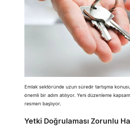
Emlak sektöründe uzun süredir tartışma konusu ol
önemli bir adım atılıyor. Yeni düzenleme kapsam
resmen başlıyor.
Yetki Doğrulaması Zorunlu Ha