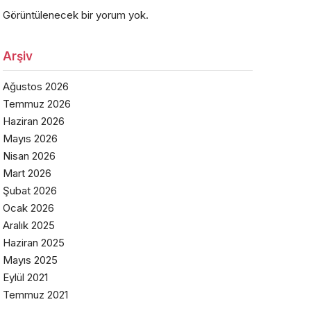
Görüntülenecek bir yorum yok.
Arşiv
Ağustos 2026
Temmuz 2026
Haziran 2026
Mayıs 2026
Nisan 2026
Mart 2026
Şubat 2026
Ocak 2026
Aralık 2025
Haziran 2025
Mayıs 2025
Eylül 2021
Temmuz 2021