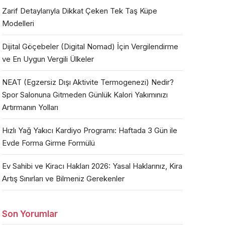
Zarif Detaylarıyla Dikkat Çeken Tek Taş Küpe
Modelleri
Dijital Göçebeler (Digital Nomad) İçin Vergilendirme
ve En Uygun Vergili Ülkeler
NEAT (Egzersiz Dışı Aktivite Termogenezi) Nedir?
Spor Salonuna Gitmeden Günlük Kalori Yakımınızı
Artırmanın Yolları
Hızlı Yağ Yakıcı Kardiyo Programı: Haftada 3 Gün ile
Evde Forma Girme Formülü
Ev Sahibi ve Kiracı Hakları 2026: Yasal Haklarınız, Kira
Artış Sınırları ve Bilmeniz Gerekenler
Son Yorumlar