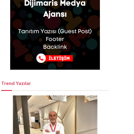
Trend Yazılar