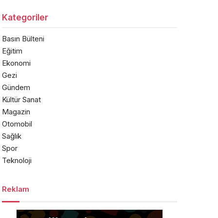
Kategoriler
Basın Bülteni
Eğitim
Ekonomi
Gezi
Gündem
Kültür Sanat
Magazin
Otomobil
Sağlık
Spor
Teknoloji
Reklam