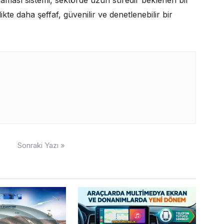
te daha şeffaf, güvenilir ve denetlenebilir bir
Sonraki Yazı »