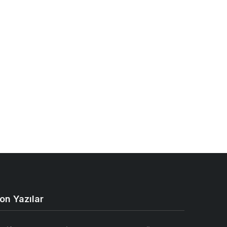
on Yazılar