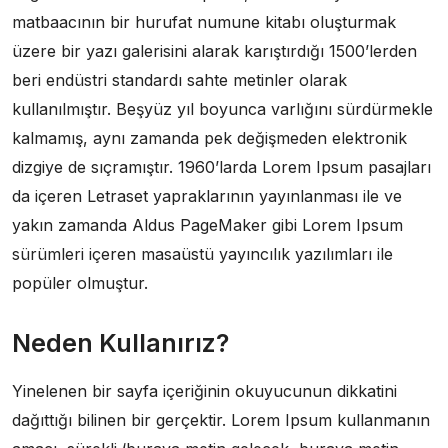
matbaacının bir hurufat numune kitabı oluşturmak
üzere bir yazı galerisini alarak karıştırdığı 1500’lerden
beri endüstri standardı sahte metinler olarak
kullanılmıştır. Beşyüz yıl boyunca varlığını sürdürmekle
kalmamış, aynı zamanda pek değişmeden elektronik
dizgiye de sıçramıştır. 1960’larda Lorem Ipsum pasajları
da içeren Letraset yapraklarının yayınlanması ile ve
yakın zamanda Aldus PageMaker gibi Lorem Ipsum
sürümleri içeren masaüstü yayıncılık yazılımları ile
popüler olmuştur.
Neden Kullanırız?
Yinelenen bir sayfa içeriğinin okuyucunun dikkatini
dağıttığı bilinen bir gerçektir. Lorem Ipsum kullanmanın