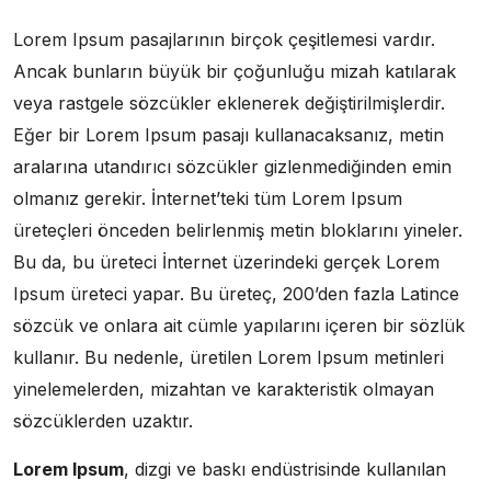
Lorem Ipsum pasajlarının birçok çeşitlemesi vardır.
Ancak bunların büyük bir çoğunluğu mizah katılarak
veya rastgele sözcükler eklenerek değiştirilmişlerdir.
Eğer bir Lorem Ipsum pasajı kullanacaksanız, metin
aralarına utandırıcı sözcükler gizlenmediğinden emin
olmanız gerekir. İnternet’teki tüm Lorem Ipsum
üreteçleri önceden belirlenmiş metin bloklarını yineler.
Bu da, bu üreteci İnternet üzerindeki gerçek Lorem
Ipsum üreteci yapar. Bu üreteç, 200’den fazla Latince
sözcük ve onlara ait cümle yapılarını içeren bir sözlük
kullanır. Bu nedenle, üretilen Lorem Ipsum metinleri
yinelemelerden, mizahtan ve karakteristik olmayan
sözcüklerden uzaktır.
Lorem Ipsum
, dizgi ve baskı endüstrisinde kullanılan