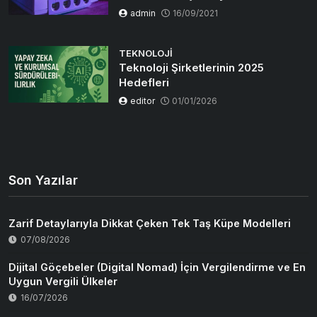
admin
16/09/2021
TEKNOLOJI
Teknoloji Şirketlerinin 2025
Hedefleri
editor
01/01/2026
Son Yazılar
Zarif Detaylarıyla Dikkat Çeken Tek Taş Küpe Modelleri
07/08/2026
Dijital Göçebeler (Digital Nomad) İçin Vergilendirme ve En
Uygun Vergili Ülkeler
16/07/2026