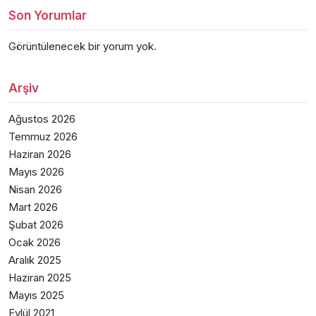
Son Yorumlar
Görüntülenecek bir yorum yok.
Arşiv
Ağustos 2026
Temmuz 2026
Haziran 2026
Mayıs 2026
Nisan 2026
Mart 2026
Şubat 2026
Ocak 2026
Aralık 2025
Haziran 2025
Mayıs 2025
Eylül 2021