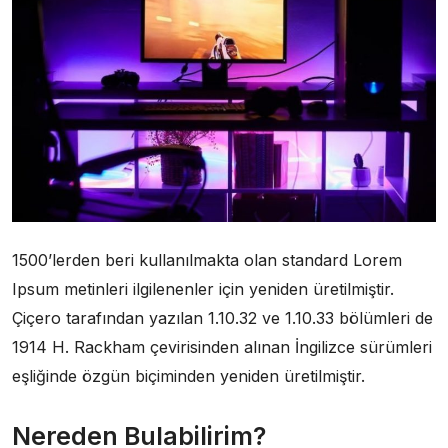
1500’lerden beri kullanılmakta olan standard Lorem
Ipsum metinleri ilgilenenler için yeniden üretilmiştir.
Çiçero tarafından yazılan 1.10.32 ve 1.10.33 bölümleri de
1914 H. Rackham çevirisinden alınan İngilizce sürümleri
eşliğinde özgün biçiminden yeniden üretilmiştir.
Nereden Bulabilirim?