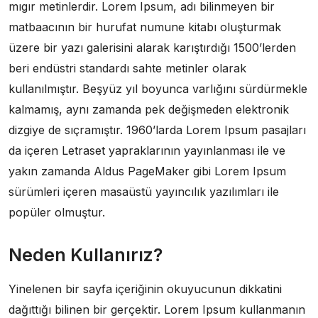
mıgır metinlerdir. Lorem Ipsum, adı bilinmeyen bir
matbaacının bir hurufat numune kitabı oluşturmak
üzere bir yazı galerisini alarak karıştırdığı 1500’lerden
beri endüstri standardı sahte metinler olarak
kullanılmıştır. Beşyüz yıl boyunca varlığını sürdürmekle
kalmamış, aynı zamanda pek değişmeden elektronik
dizgiye de sıçramıştır. 1960’larda Lorem Ipsum pasajları
da içeren Letraset yapraklarının yayınlanması ile ve
yakın zamanda Aldus PageMaker gibi Lorem Ipsum
sürümleri içeren masaüstü yayıncılık yazılımları ile
popüler olmuştur.
Neden Kullanırız?
Yinelenen bir sayfa içeriğinin okuyucunun dikkatini
dağıttığı bilinen bir gerçektir. Lorem Ipsum kullanmanın