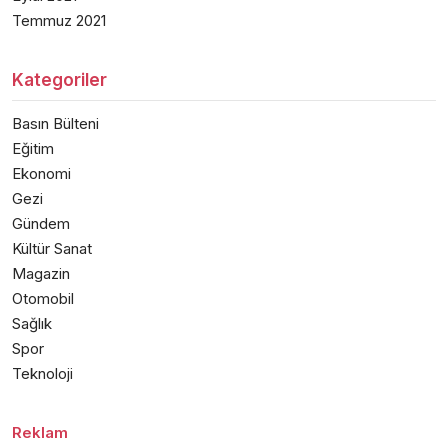
Temmuz 2021
Kategoriler
Basın Bülteni
Eğitim
Ekonomi
Gezi
Gündem
Kültür Sanat
Magazin
Otomobil
Sağlık
Spor
Teknoloji
Reklam