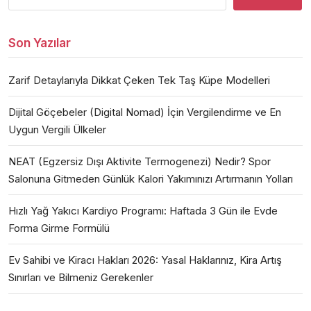
Son Yazılar
Zarif Detaylarıyla Dikkat Çeken Tek Taş Küpe Modelleri
Dijital Göçebeler (Digital Nomad) İçin Vergilendirme ve En
Uygun Vergili Ülkeler
NEAT (Egzersiz Dışı Aktivite Termogenezi) Nedir? Spor
Salonuna Gitmeden Günlük Kalori Yakımınızı Artırmanın Yolları
Hızlı Yağ Yakıcı Kardiyo Programı: Haftada 3 Gün ile Evde
Forma Girme Formülü
Ev Sahibi ve Kiracı Hakları 2026: Yasal Haklarınız, Kira Artış
Sınırları ve Bilmeniz Gerekenler