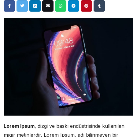
Lorem Ipsum
, dizgi ve baskı endüstrisinde kullanılan
mıgır metinlerdir. Lorem Ipsum, adı bilinmeyen bir