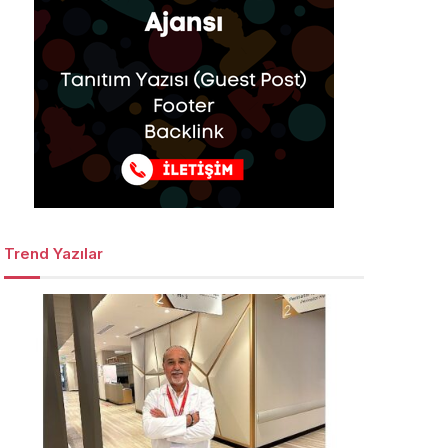
Trend Yazılar