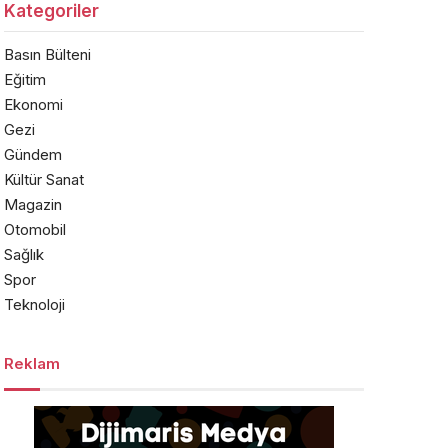
Kategoriler
Basın Bülteni
Eğitim
Ekonomi
Gezi
Gündem
Kültür Sanat
Magazin
Otomobil
Sağlık
Spor
Teknoloji
Reklam