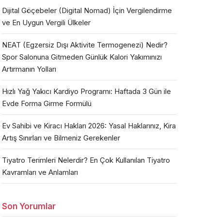
Dijital Göçebeler (Digital Nomad) İçin Vergilendirme
ve En Uygun Vergili Ülkeler
NEAT (Egzersiz Dışı Aktivite Termogenezi) Nedir?
Spor Salonuna Gitmeden Günlük Kalori Yakımınızı
Artırmanın Yolları
Hızlı Yağ Yakıcı Kardiyo Programı: Haftada 3 Gün ile
Evde Forma Girme Formülü
Ev Sahibi ve Kiracı Hakları 2026: Yasal Haklarınız, Kira
Artış Sınırları ve Bilmeniz Gerekenler
Tiyatro Terimleri Nelerdir? En Çok Kullanılan Tiyatro
Kavramları ve Anlamları
Son Yorumlar