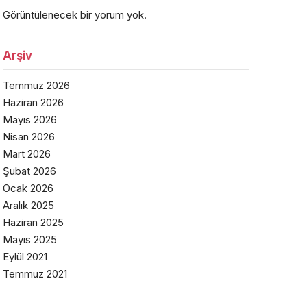
Görüntülenecek bir yorum yok.
Arşiv
Temmuz 2026
Haziran 2026
Mayıs 2026
Nisan 2026
Mart 2026
Şubat 2026
Ocak 2026
Aralık 2025
Haziran 2025
Mayıs 2025
Eylül 2021
Temmuz 2021